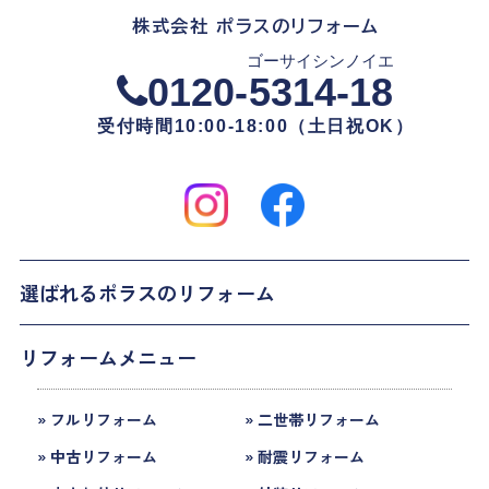
株式会社 ポラスのリフォーム
ゴーサイシンノイエ
0120-
5314-18
受付時間10:00-18:00（土日祝OK）
選ばれるポラスのリフォーム
リフォームメニュー
» フルリフォーム
» 二世帯リフォーム
» 中古リフォーム
» 耐震リフォーム