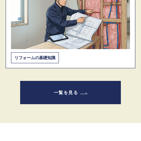
リフォームの基礎知識
一覧を見る