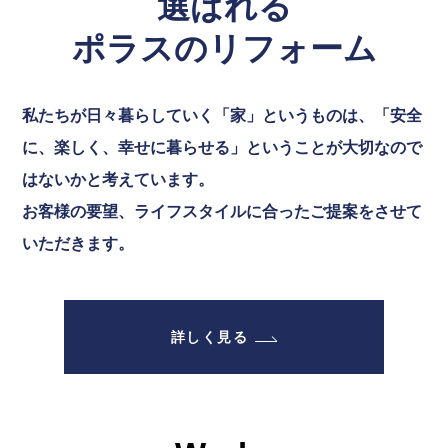
選ばれる
ポラスのリフォーム
私たちが日々暮らしていく「家」というものは、「安全
に、楽しく、幸せに暮らせる」ということが大切なので
はないかと考えています。
お客様の要望、ライフスタイルに合ったご提案をさせて
いただきます。
詳しく見る