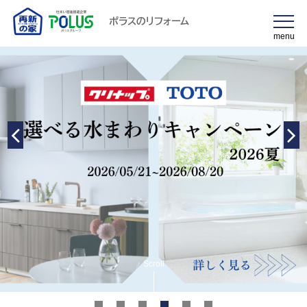
ポラスのリフォーム
menu
Scroll