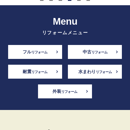
Menu
リフォームメニュー
フル
中古
リフォーム
リフォーム
耐震
水まわり
リフォーム
リフォーム
外装
リフォーム