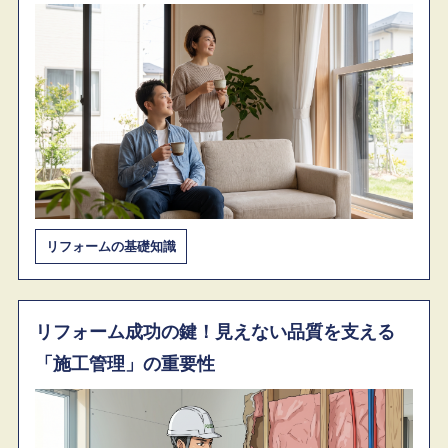
フォームでお得にリフォームする方法を徹底
解説！
リフォームの基礎知識
リフォーム成功の鍵！見えない品質を支える
「施工管理」の重要性