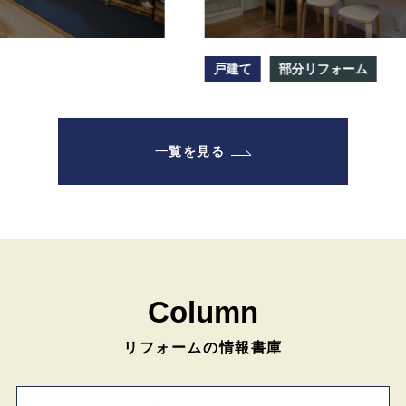
戸建て
部分リフォーム
一覧を見る
Column
リフォームの情報書庫