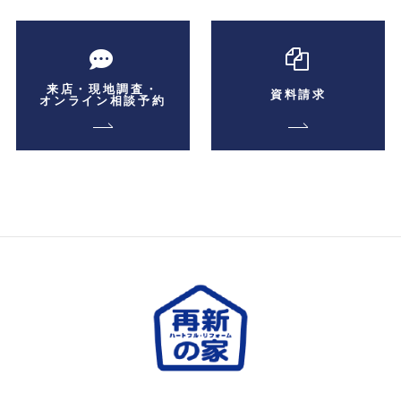
来店・現地調査・
資料請求
オンライン相談予約