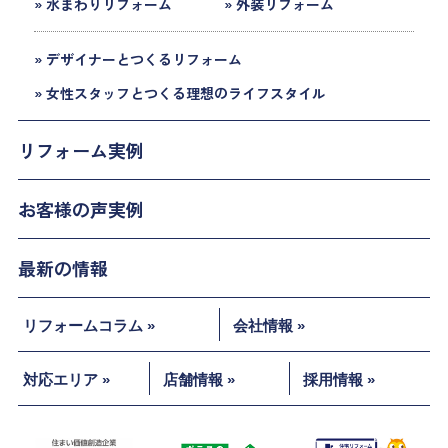
» 水まわりリフォーム
» 外装リフォーム
» デザイナーとつくるリフォーム
» 女性スタッフとつくる理想のライフスタイル
リフォーム実例
お客様の声実例
最新の情報
リフォームコラム »
会社情報 »
対応エリア »
店舗情報 »
採用情報 »