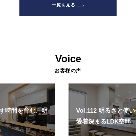
一覧を見る
Voice
お客様の声
Vol.112 明るさと使いやすさを叶えた、
愛着深まるLDK空間