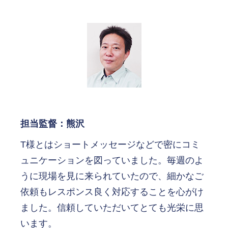
担当監督：熊沢
T様とはショートメッセージなどで密にコミ
ュニケーションを図っていました。毎週のよ
うに現場を見に来られていたので、細かなご
依頼もレスポンス良く対応することを心がけ
ました。信頼していただいてとても光栄に思
います。