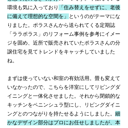
環境も気に入っており
「住み替えをせずに、老後
に備えて理想的な空間を」
というのがテーマにな
りました。ポラスさんから送られてくる定期誌
「ララポラス」のリフォーム事例を参考にイメー
ジを固め、近所で販売されていたポラスさんの分
譲住宅を見てトレンドをキャッチしていました
ね。
まずは使っていない和室の有効活用。畳も変えて
いなかったので、こちらを洋室にしてリビングダ
イニングと一体化させました。それから閉鎖的な
キッチンをペニンシュラ型にし、リビングダイニ
ングとのつながりを持たせるようにしました。
細
かなデザイン部分はプロにお任せしましたが、本