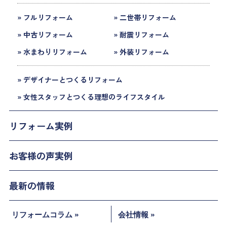
» フルリフォーム
» 二世帯リフォーム
» 中古リフォーム
» 耐震リフォーム
» 水まわりリフォーム
» 外装リフォーム
» デザイナーとつくるリフォーム
» 女性スタッフとつくる理想のライフスタイル
リフォーム実例
お客様の声実例
最新の情報
リフォームコラム »
会社情報 »