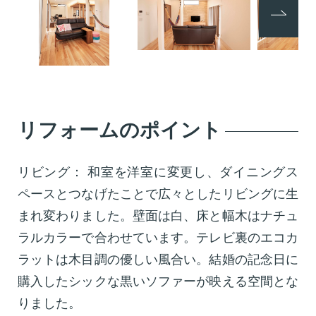
Previous
Next
リフォームのポイント
リビング： 和室を洋室に変更し、ダイニングス
ペースとつなげたことで広々としたリビングに生
まれ変わりました。壁面は白、床と幅木はナチュ
ラルカラーで合わせています。テレビ裏のエコカ
ラットは木目調の優しい風合い。結婚の記念日に
購入したシックな黒いソファーが映える空間とな
りました。