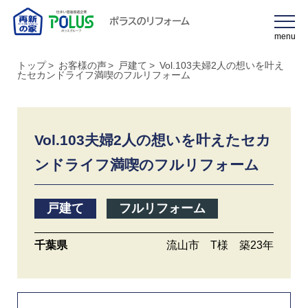
ポラスのリフォーム
menu
トップ
お客様の声
戸建て
Vol.103夫婦2人の想いを叶え
たセカンドライフ満喫のフルリフォーム
Vol.103夫婦2人の想いを叶えたセカ
ンドライフ満喫のフルリフォーム
戸建て
フルリフォーム
千葉県
流山市 T様
築23年