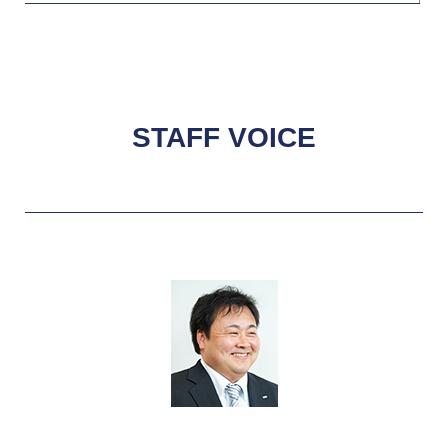
STAFF VOICE