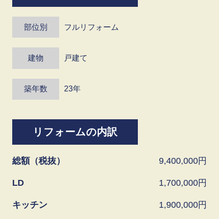
部位別
フルリフォーム
建物
戸建て
築年数
23年
リフォームの内訳
総額（税抜）
9,400,000
LD
1,700,000
キッチン
1,900,000