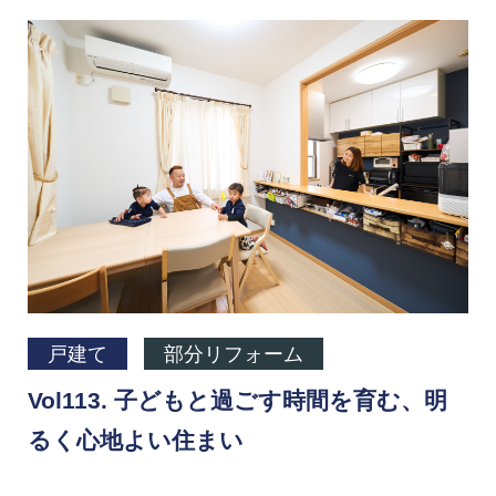
戸建て
部分リフォーム
Vol113. 子どもと過ごす時間を育む、明
るく心地よい住まい