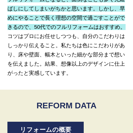
ばしにしてしまいがちかと思います。しかし、早
めにやることで長く理想の空間で過ごすことがで
きるので、50代でのフルリフォームはおすすめ。
コツはプロにお任せしつつも、自分のこだわりは
しっかり伝えること。私たちは色にこだわりがあ
り、床や壁面、幅木といった細かな部分まで想い
を伝えました。結果、想像以上のデザインに仕上
がったと実感しています。
REFORM DATA
リフォームの概要