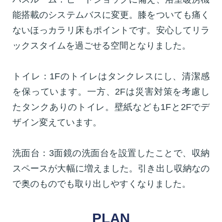
能搭載のシステムバスに変更。膝をついても痛く
ないほっカラリ床もポイントです。安心してリラ
ックスタイムを過ごせる空間となりました。
トイレ：1Fのトイレはタンクレスにし、清潔感
を保っています。一方、2Fは災害対策を考慮し
たタンクありのトイレ。壁紙なども1Fと2Fでデ
ザイン変えています。
洗面台：3面鏡の洗面台を設置したことで、収納
スペースが大幅に増えました。引き出し収納なの
で奥のものでも取り出しやすくなりました。
PLAN