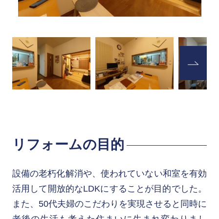
Previous
Next
リフォームの目的
設備の老朽化解消や、使われていない和室を有効
活用して開放的なLDKにすることが目的でした。
また、50代夫婦のこだわりを実現させると同時に