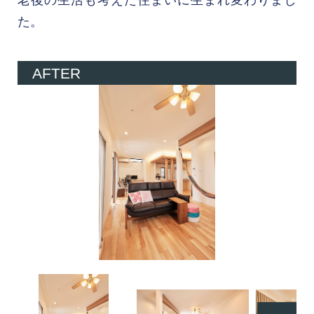
老後の生活も考えた住まいに生まれ変わりまし
た。
AFTER