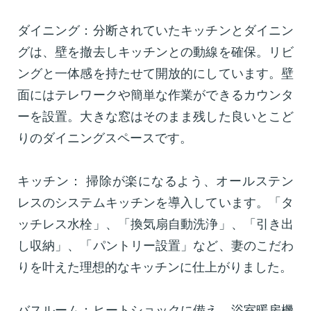
ダイニング：分断されていたキッチンとダイニン
グは、壁を撤去しキッチンとの動線を確保。リビ
ングと一体感を持たせて開放的にしています。壁
面にはテレワークや簡単な作業ができるカウンタ
ーを設置。大きな窓はそのまま残した良いとこど
りのダイニングスペースです。
キッチン： 掃除が楽になるよう、オールステン
レスのシステムキッチンを導入しています。「タ
ッチレス水栓」、「換気扇自動洗浄」、「引き出
し収納」、「パントリー設置」など、妻のこだわ
りを叶えた理想的なキッチンに仕上がりました。
バスルーム：ヒートショックに備え、浴室暖房機