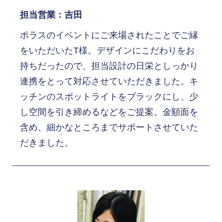
担当営業：吉田
ポラスのイベントにご来場されたことでご縁
をいただいたT様。デザインにこだわりをお
持ちだったので、担当設計の日栄としっかり
連携をとって対応させていただきました。キ
ッチンのスポットライトをブラックにし、少
し空間を引き締めるなどをご提案。金額面を
含め、細かなところまでサポートさせていた
だきました。