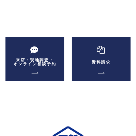
来店・現地調査・
資料請求
オンライン相談予約