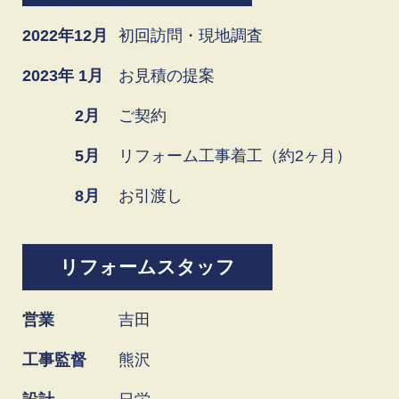
2022年12月
初回訪問・現地調査
2023年 1月
お見積の提案
2月
ご契約
5月
リフォーム工事着工（約2ヶ月）
8月
お引渡し
リフォームスタッフ
営業
吉田
工事監督
熊沢