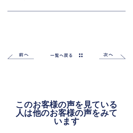
このお客様の声を見ている
人は他のお客様の声をみて
います