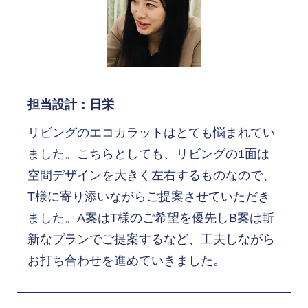
担当設計：日栄
リビングのエコカラットはとても悩まれてい
ました。こちらとしても、リビングの1面は
空間デザインを大きく左右するものなので、
T様に寄り添いながらご提案させていただき
ました。A案はT様のご希望を優先しB案は斬
新なプランでご提案するなど、工夫しながら
お打ち合わせを進めていきました。