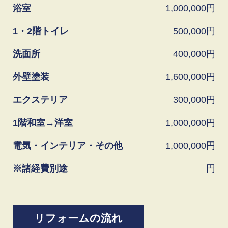
浴室
1,000,000
1・2階トイレ
500,000
洗面所
400,000
外壁塗装
1,600,000
エクステリア
300,000
1階和室→洋室
1,000,000
電気・インテリア・その他
1,000,000
※諸経費別途
リフォームの流れ