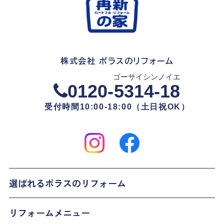
株式会社 ポラスのリフォーム
ゴーサイシンノイエ
0120-
5314-18
受付時間10:00-18:00（土日祝OK）
選ばれるポラスのリフォーム
リフォームメニュー