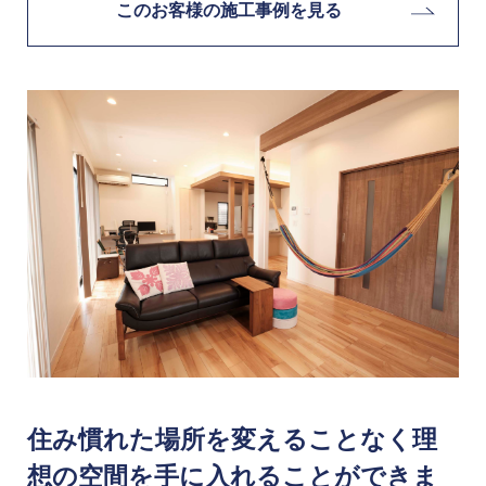
このお客様の施工事例を見る
住み慣れた場所を変えることなく理
想の空間を手に入れることができま