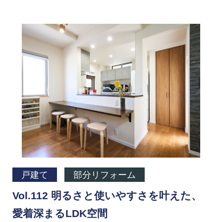
戸建て
部分リフォーム
Vol.112 明るさと使いやすさを叶えた、
愛着深まるLDK空間