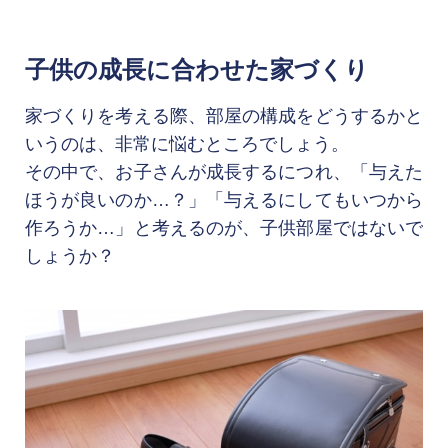
子供の成長に合わせた家づくり
家づくりを考える際、部屋の構成をどうするかと
いうのは、非常に悩むところでしょう。

その中で、お子さんが成長するにつれ、「与えた
ほうが良いのか…？」「与えるにしてもいつから
作ろうか…」と考えるのが、子供部屋ではないで