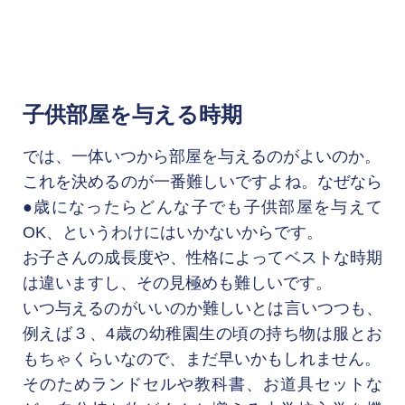
子供部屋を与える時期
では、一体いつから部屋を与えるのがよいのか。

これを決めるのが一番難しいですよね。なぜなら
●歳になったらどんな子でも子供部屋を与えて
OK、というわけにはいかないからです。

お子さんの成長度や、性格によってベストな時期
は違いますし、その見極めも難しいです。

いつ与えるのがいいのか難しいとは言いつつも、
例えば３、4歳の幼稚園生の頃の持ち物は服とお
もちゃくらいなので、まだ早いかもしれません。

そのためランドセルや教科書、お道具セットな