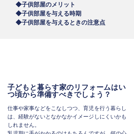
◆子供部屋のメリット
◆子供部屋を与える時期
◆子供部屋を与えるときの注意点
子どもと暮らす家のリフォームはい
つ頃から準備すべきでしょう？
仕事や家事などをこなしつつ、育児を行う暮らし
は、経験がないとなかなかイメージしにくいかも
しれません。

乳児期に手がかかるのはもちろんですが、何の心