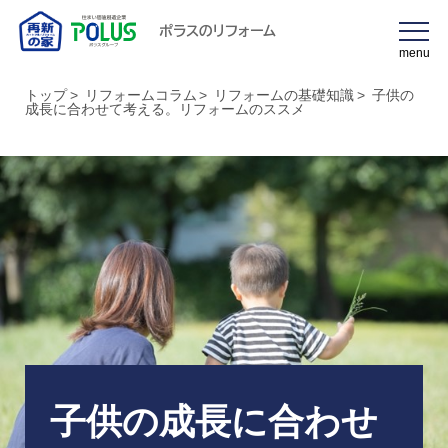
ポラスのリフォーム
menu
トップ
リフォームコラム
リフォームの基礎知識
子供の
成長に合わせて考える。リフォームのススメ
子供の成長に合わせ