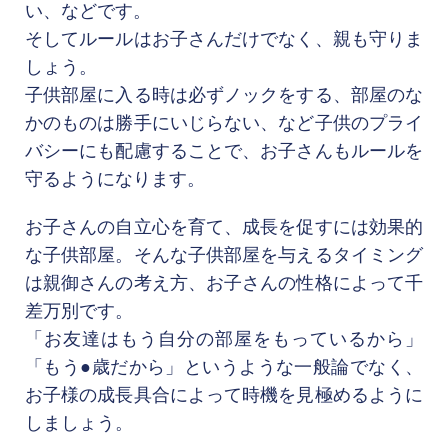
い、などです。

そしてルールはお子さんだけでなく、親も守りま
しょう。

子供部屋に入る時は必ずノックをする、部屋のな
かのものは勝手にいじらない、など子供のプライ
バシーにも配慮することで、お子さんもルールを
お子さんの自立心を育て、成長を促すには効果的
な子供部屋。そんな子供部屋を与えるタイミング
は親御さんの考え方、お子さんの性格によって千
差万別です。

「お友達はもう自分の部屋をもっているから」
「もう●歳だから」というような一般論でなく、
お子様の成長具合によって時機を見極めるように