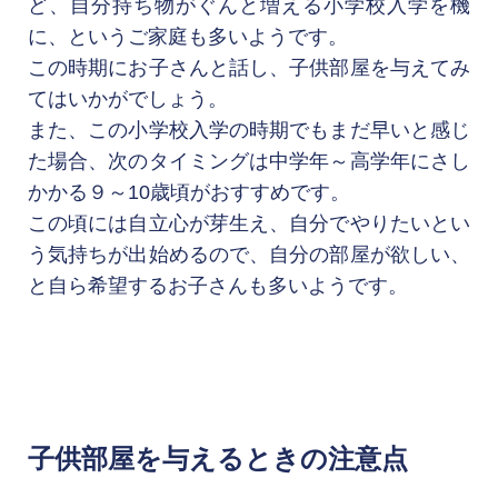
ど、自分持ち物がぐんと増える小学校入学を機
に、というご家庭も多いようです。

この時期にお子さんと話し、子供部屋を与えてみ
てはいかがでしょう。

また、この小学校入学の時期でもまだ早いと感じ
た場合、次のタイミングは中学年～高学年にさし
かかる９～10歳頃がおすすめです。

この頃には自立心が芽生え、自分でやりたいとい
う気持ちが出始めるので、自分の部屋が欲しい、
子供部屋を与えるときの注意点