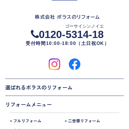
株式会社 ポラスのリフォーム
ゴーサイシンノイエ
0120-
5314-18
受付時間10:00-18:00（土日祝OK）
選ばれるポラスのリフォーム
リフォームメニュー
» フルリフォーム
» 二世帯リフォーム