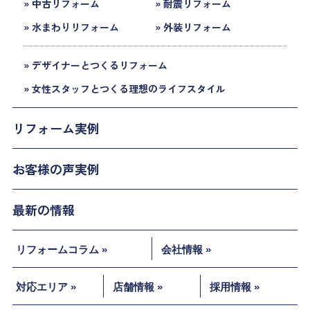
» 中古リフォーム
» 耐震リフォーム
» 水まわりリフォーム
» 外装リフォーム
» デザイナーとつくるリフォーム
» 女性スタッフとつくる理想のライフスタイル
リフォーム実例
お客様の声実例
最新の情報
リフォームコラム »
会社情報 »
対応エリア »
店舗情報 »
採用情報 »