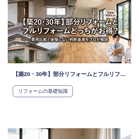
【築20・30年】部分リフォームとフルリフォームどっちがお得？費用比較と後悔しない判断基準をプロが解説
リフォームの基礎知識