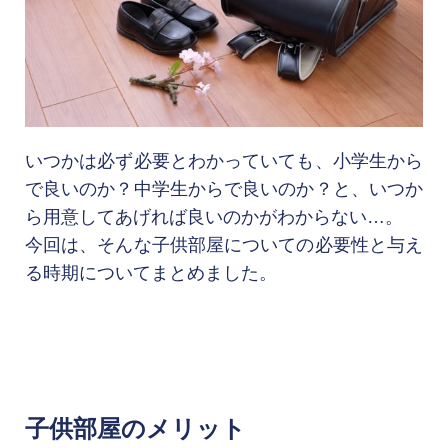
いつかは必ず必要とわかっていても、小学生から
で良いのか？中学生からで良いのか？と、いつか
ら用意してあげれば良いのかがわからない…。

今回は、そんな子供部屋についての必要性と与え
子供部屋のメリット