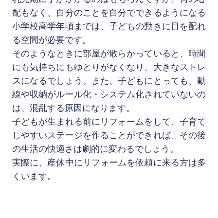
配もなく、自分のことを自分でできるようになる
小学校高学年頃までは、子どもの動きに目を配れ
る空間が必要です。

そのようなときに部屋が散らかっていると、時間
にも気持ちにもゆとりがなくなり、大きなストレ
スになるでしょう。また、子どもにとっても、動
線や収納がルール化・システム化されていないの
は、混乱する原因になります。

子どもが生まれる前にリフォームをして、子育て
しやすいステージを作ることができれば、その後
の生活の快適さは劇的に変わるでしょう。

実際に、産休中にリフォームを依頼に来る方は多