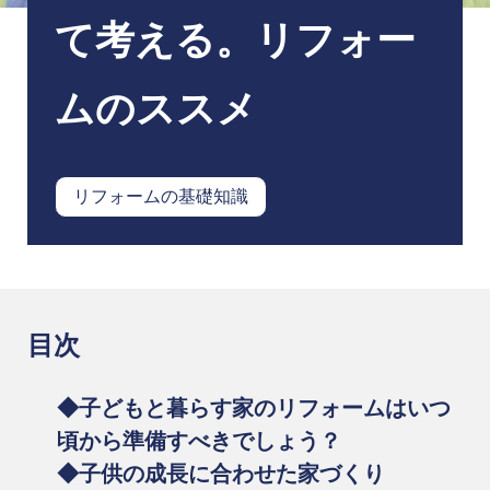
て考える。リフォー
ムのススメ
リフォームの基礎知識
目次
◆子どもと暮らす家のリフォームはいつ
頃から準備すべきでしょう？
◆子供の成長に合わせた家づくり